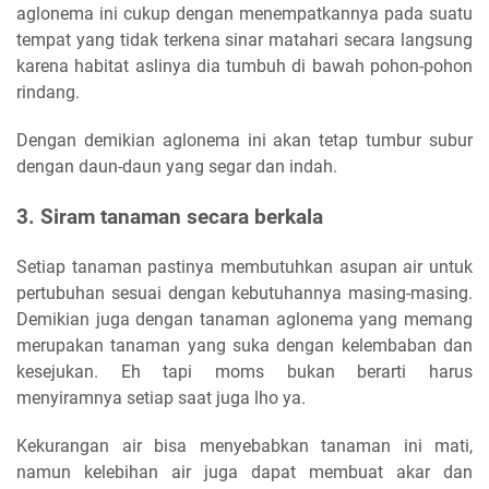
aglonema ini cukup dengan menempatkannya pada suatu
tempat yang tidak terkena sinar matahari secara langsung
karena habitat aslinya dia tumbuh di bawah pohon-pohon
rindang.
Dengan demikian aglonema ini akan tetap tumbur subur
dengan daun-daun yang segar dan indah.
3. Siram tanaman secara berkala
Setiap tanaman pastinya membutuhkan asupan air untuk
pertubuhan sesuai dengan kebutuhannya masing-masing.
Demikian juga dengan tanaman aglonema yang memang
merupakan tanaman yang suka dengan kelembaban dan
kesejukan. Eh tapi moms bukan berarti harus
menyiramnya setiap saat juga lho ya.
Kekurangan air bisa menyebabkan tanaman ini mati,
namun kelebihan air juga dapat membuat akar dan