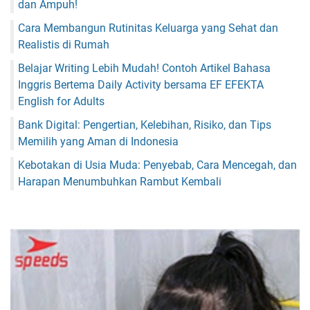
dan Ampuh!
Cara Membangun Rutinitas Keluarga yang Sehat dan
Realistis di Rumah
Belajar Writing Lebih Mudah! Contoh Artikel Bahasa
Inggris Bertema Daily Activity bersama EF EFEKTA
English for Adults
Bank Digital: Pengertian, Kelebihan, Risiko, dan Tips
Memilih yang Aman di Indonesia
Kebotakan di Usia Muda: Penyebab, Cara Mencegah, dan
Harapan Menumbuhkan Rambut Kembali