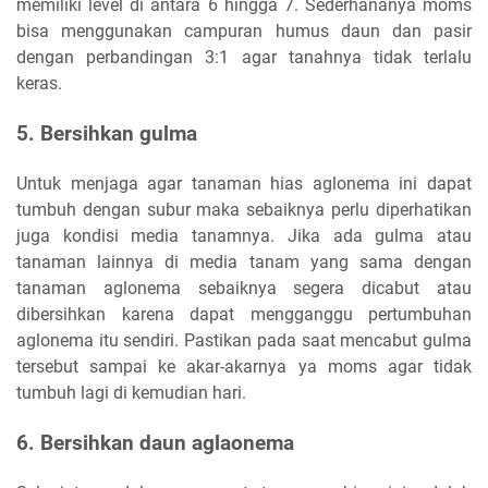
memiliki level di antara 6 hingga 7. Sederhananya moms
bisa menggunakan campuran humus daun dan pasir
dengan perbandingan 3:1 agar tanahnya tidak terlalu
keras.
5. Bersihkan gulma
Untuk menjaga agar tanaman hias aglonema ini dapat
tumbuh dengan subur maka sebaiknya perlu diperhatikan
juga kondisi media tanamnya. Jika ada gulma atau
tanaman lainnya di media tanam yang sama dengan
tanaman aglonema sebaiknya segera dicabut atau
dibersihkan karena dapat mengganggu pertumbuhan
aglonema itu sendiri. Pastikan pada saat mencabut gulma
tersebut sampai ke akar-akarnya ya moms agar tidak
tumbuh lagi di kemudian hari.
6. Bersihkan daun aglaonema