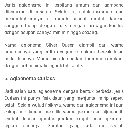
Jenis aglaonema ini terbilang umum dan gampang
ditemukan di pasaran. Selain itu, untuk menanam dan
menumbuhkannya di rumah sangat mudah karena
sanggup hidup dengan baik dengan berbagai kondisi
dengan asupan cahaya minim hingga sedang.
Nama aglonema Silver Queen diambil dari warna
tanamannya yang putih dengan kombinasi bercak hijau
pada daunnya. Mama bisa tempatkan tanaman cantik ini
dengan pot minimalis agar lebih cantik.
5. Aglaonema Cutlass
Jadi salah satu aglaonema dengan bentuk berbeda, jenis
Cutlass ini punya fisik daun yang menjuntai mirip seperti
belati. Selain wujud fisiknya, warna dari aglaonema ini pun
cukup unik karena memiliki warna permukaan hijau-putih
lembut dengan guratan-guratan tengah hijau gelap di
tepian daunnya. Guratan yang ada itu seolah