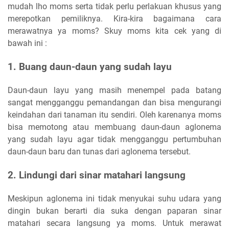
mudah lho moms serta tidak perlu perlakuan khusus yang
merepotkan pemiliknya. Kira-kira bagaimana cara
merawatnya ya moms? Skuy moms kita cek yang di
bawah ini :
1. Buang daun-daun yang sudah layu
Daun-daun layu yang masih menempel pada batang
sangat mengganggu pemandangan dan bisa mengurangi
keindahan dari tanaman itu sendiri. Oleh karenanya moms
bisa memotong atau membuang daun-daun aglonema
yang sudah layu agar tidak mengganggu pertumbuhan
daun-daun baru dan tunas dari aglonema tersebut.
2. Lindungi dari sinar matahari langsung
Meskipun aglonema ini tidak menyukai suhu udara yang
dingin bukan berarti dia suka dengan paparan sinar
matahari secara langsung ya moms. Untuk merawat