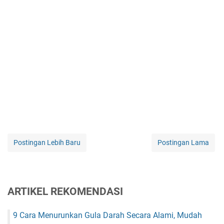
Postingan Lebih Baru
Postingan Lama
ARTIKEL REKOMENDASI
9 Cara Menurunkan Gula Darah Secara Alami, Mudah