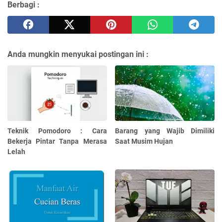
Berbagi :
Anda mungkin menyukai postingan ini :
Teknik Pomodoro : Cara
Barang yang Wajib Dimiliki
Bekerja Pintar Tanpa Merasa
Saat Musim Hujan
Lelah