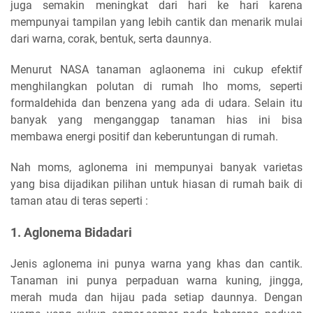
juga semakin meningkat dari hari ke hari karena
mempunyai tampilan yang lebih cantik dan menarik mulai
dari warna, corak, bentuk, serta daunnya.
Menurut NASA tanaman aglaonema ini cukup efektif
menghilangkan polutan di rumah lho moms, seperti
formaldehida dan benzena yang ada di udara. Selain itu
banyak yang menganggap tanaman hias ini bisa
membawa energi positif dan keberuntungan di rumah.
Nah moms, aglonema ini mempunyai banyak varietas
yang bisa dijadikan pilihan untuk hiasan di rumah baik di
taman atau di teras seperti :
1. Aglonema Bidadari
Jenis aglonema ini punya warna yang khas dan cantik.
Tanaman ini punya perpaduan warna kuning, jingga,
merah muda dan hijau pada setiap daunnya. Dengan