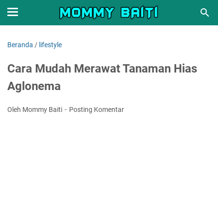
Beranda
/
lifestyle
Cara Mudah Merawat Tanaman Hias
Aglonema
Oleh Mommy Baiti
Posting Komentar