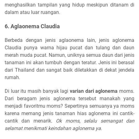
menghasilkan tampilan yang hidup meskipun ditanam di
dalam atau luar ruangan.
6. Aglaonema Claudia
Berbeda dengan jenis aglaonema lain, jenis aglonema
Claudia punya warna hijau pucat dan tulang dan daun
merah muda pucat. Namun, uniknya semua daun dari jenis
tanaman ini akan tumbuh dengan teratur. Jenis ini berasal
dari Thailand dan sangat baik diletakkan di dekat jendela
rumah.
Di luar itu masih banyak lagi
varian dari aglonema
moms.
Dari beragam jenis aglonema tersebut manakah yang
menjadi favoritmu moms? Sepertinya semuanya ya moms
karena memang jenis tanaman hias aglonema ini cantik-
cantik dan menarik.
Ok moms, selalu semangat dan
selamat menikmati keindahan aglonema ya.