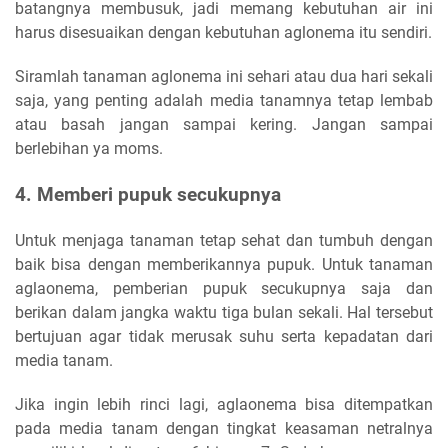
batangnya membusuk, jadi memang kebutuhan air ini
harus disesuaikan dengan kebutuhan aglonema itu sendiri.
Siramlah tanaman aglonema ini sehari atau dua hari sekali
saja, yang penting adalah media tanamnya tetap lembab
atau basah jangan sampai kering. Jangan sampai
berlebihan ya moms.
4. Memberi pupuk secukupnya
Untuk menjaga tanaman tetap sehat dan tumbuh dengan
baik bisa dengan memberikannya pupuk. Untuk tanaman
aglaonema, pemberian pupuk secukupnya saja dan
berikan dalam jangka waktu tiga bulan sekali. Hal tersebut
bertujuan agar tidak merusak suhu serta kepadatan dari
media tanam.
Jika ingin lebih rinci lagi, aglaonema bisa ditempatkan
pada media tanam dengan tingkat keasaman netralnya