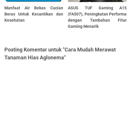
Manfaat Air Bekas Cucian
ASUS TUF Gaming A15
Beras Untuk Kecantikan dan
(FA507), Peningkatan Performa
Kesehatan
dengan Tambahan Fitur
Gaming Menarik
Posting Komentar untuk "Cara Mudah Merawat
Tanaman Hias Aglonema"