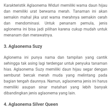
Karakteristik Aglaonema Widuri memiliki warna daun hijau
dan memiliki urat berwarna merah. Tanaman ini akan
semakin mahal jika urat warna merahnya semakin cerah
dan mendominasi. Untuk penanam pemula, jenis
aglonema ini bisa jadi pilihan karena cukup mudah untuk
menanam dan merawatnya.
3. Aglaonema Suzy
Aglonema ini punya nama dan tampilan yang cantik
sehingga tak asing lagi terdengar untuk penyuka tanaman
hias. Aglaonema Suzy memiliki daun hijau segar dengan
semburat bercak merah muda yang melintang pada
bagian tengah daunnya. Namun, aglaonema jenis ini harus
memiliki asupan sinar matahari yang lebih banyak
dibandingkan jenis aglaonema yang lain.
4. Aglaonema Silver Queen