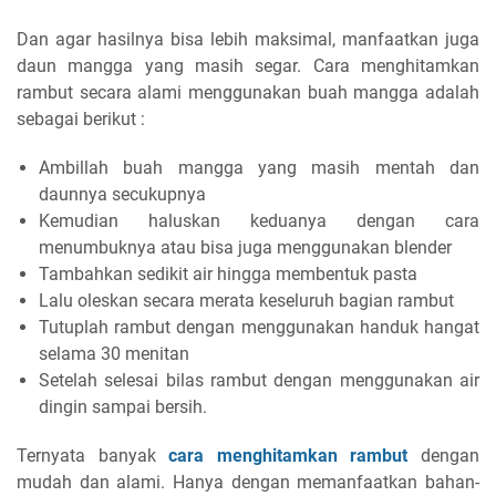
Dan agar hasilnya bisa lebih maksimal, manfaatkan juga
daun mangga yang masih segar. Cara menghitamkan
rambut secara alami menggunakan buah mangga adalah
sebagai berikut :
Ambillah buah mangga yang masih mentah dan
daunnya secukupnya
Kemudian haluskan keduanya dengan cara
menumbuknya atau bisa juga menggunakan blender
Tambahkan sedikit air hingga membentuk pasta
Lalu oleskan secara merata keseluruh bagian rambut
Tutuplah rambut dengan menggunakan handuk hangat
selama 30 menitan
Setelah selesai bilas rambut dengan menggunakan air
dingin sampai bersih.
Ternyata banyak
cara menghitamkan rambut
dengan
mudah dan alami. Hanya dengan memanfaatkan bahan-