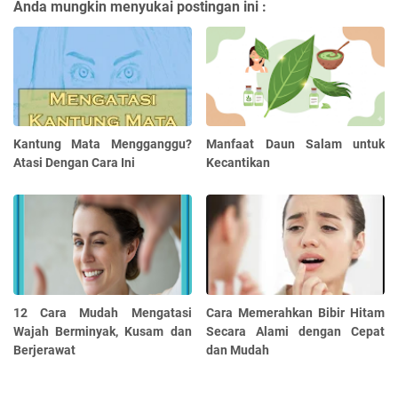
Anda mungkin menyukai postingan ini :
Kantung Mata Mengganggu?
Manfaat Daun Salam untuk
Atasi Dengan Cara Ini
Kecantikan
12 Cara Mudah Mengatasi
Cara Memerahkan Bibir Hitam
Wajah Berminyak, Kusam dan
Secara Alami dengan Cepat
Berjerawat
dan Mudah