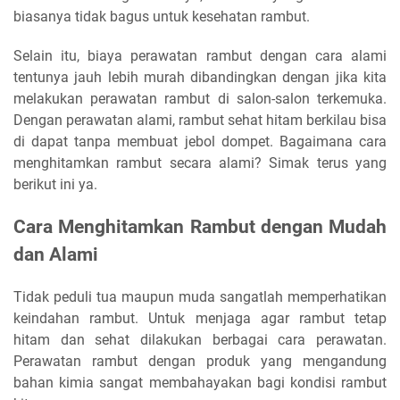
biasanya tidak bagus untuk kesehatan rambut.
Selain itu, biaya perawatan rambut dengan cara alami
tentunya jauh lebih murah dibandingkan dengan jika kita
melakukan perawatan rambut di salon-salon terkemuka.
Dengan perawatan alami, rambut sehat hitam berkilau bisa
di dapat tanpa membuat jebol dompet. Bagaimana cara
menghitamkan rambut secara alami? Simak terus yang
berikut ini ya.
Cara Menghitamkan Rambut dengan Mudah
dan Alami
Tidak peduli tua maupun muda sangatlah memperhatikan
keindahan rambut. Untuk menjaga agar rambut tetap
hitam dan sehat dilakukan berbagai cara perawatan.
Perawatan rambut dengan produk yang mengandung
bahan kimia sangat membahayakan bagi kondisi rambut