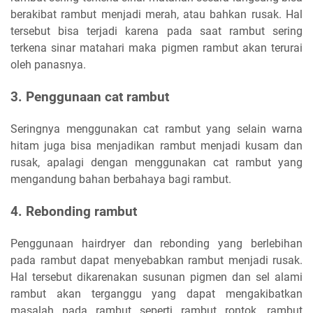
berakibat rambut menjadi merah, atau bahkan rusak. Hal
tersebut bisa terjadi karena pada saat rambut sering
terkena sinar matahari maka pigmen rambut akan terurai
oleh panasnya.
3. Penggunaan cat rambut
Seringnya menggunakan cat rambut yang selain warna
hitam juga bisa menjadikan rambut menjadi kusam dan
rusak, apalagi dengan menggunakan cat rambut yang
mengandung bahan berbahaya bagi rambut.
4. Rebonding rambut
Penggunaan hairdryer dan rebonding yang berlebihan
pada rambut dapat menyebabkan rambut menjadi rusak.
Hal tersebut dikarenakan susunan pigmen dan sel alami
rambut akan terganggu yang dapat mengakibatkan
masalah pada rambut seperti rambut rontok, rambut