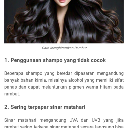
Cara Menghitamkan Rambut
1. Penggunaan shampo yang tidak cocok
Beberapa shampo yang beredar dipasaran mengandung
banyak bahan kimia, misalnya alcohol yang memiliki sifat
panas dan dapat melunturkan pigmen warna hitam pada
rambut.
2. Sering terpapar sinar matahari
Sinar matahari mengandung UVA dan UVB yang jika
rambut sering terkena sinar matahari secara langsung bisa