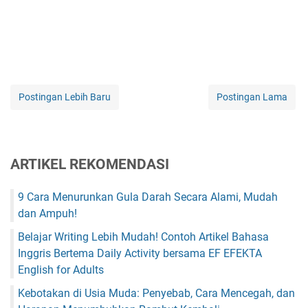
Postingan Lebih Baru
Postingan Lama
ARTIKEL REKOMENDASI
9 Cara Menurunkan Gula Darah Secara Alami, Mudah
dan Ampuh!
Belajar Writing Lebih Mudah! Contoh Artikel Bahasa
Inggris Bertema Daily Activity bersama EF EFEKTA
English for Adults
Kebotakan di Usia Muda: Penyebab, Cara Mencegah, dan