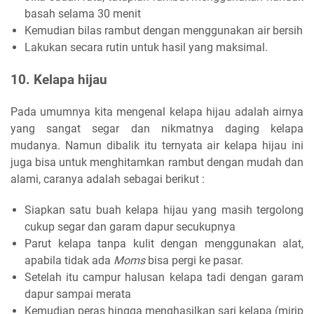
basah selama 30 menit
Kemudian bilas rambut dengan menggunakan air bersih
Lakukan secara rutin untuk hasil yang maksimal.
10. Kelapa hijau
Pada umumnya kita mengenal kelapa hijau adalah airnya
yang sangat segar dan nikmatnya daging kelapa
mudanya. Namun dibalik itu ternyata air kelapa hijau ini
juga bisa untuk menghitamkan rambut dengan mudah dan
alami, caranya adalah sebagai berikut :
Siapkan satu buah kelapa hijau yang masih tergolong
cukup segar dan garam dapur secukupnya
Parut kelapa tanpa kulit dengan menggunakan alat,
apabila tidak ada
Moms
bisa pergi ke pasar.
Setelah itu campur halusan kelapa tadi dengan garam
dapur sampai merata
Kemudian peras hingga menghasilkan sari kelapa (mirip