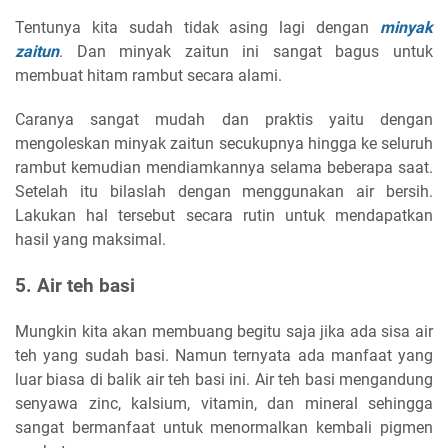
Tentunya kita sudah tidak asing lagi dengan
minyak
zaitun
. Dan minyak zaitun ini sangat bagus untuk
membuat hitam rambut secara alami.
Caranya sangat mudah dan praktis yaitu dengan
mengoleskan minyak zaitun secukupnya hingga ke seluruh
rambut kemudian mendiamkannya selama beberapa saat.
Setelah itu bilaslah dengan menggunakan air bersih.
Lakukan hal tersebut secara rutin untuk mendapatkan
hasil yang maksimal.
5. Air teh basi
Mungkin kita akan membuang begitu saja jika ada sisa air
teh yang sudah basi. Namun ternyata ada manfaat yang
luar biasa di balik air teh basi ini. Air teh basi mengandung
senyawa zinc, kalsium, vitamin, dan mineral sehingga
sangat bermanfaat untuk menormalkan kembali pigmen