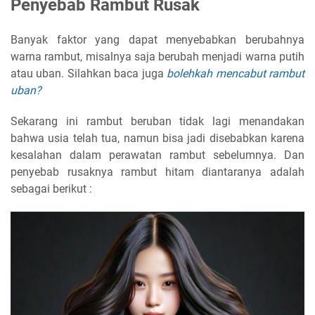
Penyebab Rambut Rusak
Banyak faktor yang dapat menyebabkan berubahnya
warna rambut, misalnya saja berubah menjadi warna putih
atau uban. Silahkan baca juga
bolehkah mencabut rambut
uban?
Sekarang ini rambut beruban tidak lagi menandakan
bahwa usia telah tua, namun bisa jadi disebabkan karena
kesalahan dalam perawatan rambut sebelumnya. Dan
penyebab rusaknya rambut hitam diantaranya adalah
sebagai berikut :