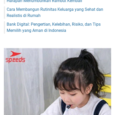
Harapan Menumbuhkan Rambut Kembali
Cara Membangun Rutinitas Keluarga yang Sehat dan
Realistis di Rumah
Bank Digital: Pengertian, Kelebihan, Risiko, dan Tips
Memilih yang Aman di Indonesia