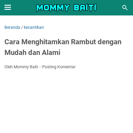
Beranda
/
kecantikan
Cara Menghitamkan Rambut dengan
Mudah dan Alami
Oleh Mommy Baiti
Posting Komentar