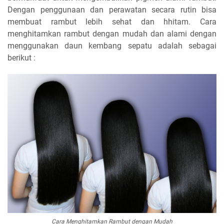
Dengan penggunaan dan perawatan secara rutin bisa
membuat rambut lebih sehat dan hhitam. Cara
menghitamkan rambut dengan mudah dan alami dengan
menggunakan daun kembang sepatu adalah sebagai
berikut :
Cara Menghitamkan Rambut dengan Mudah