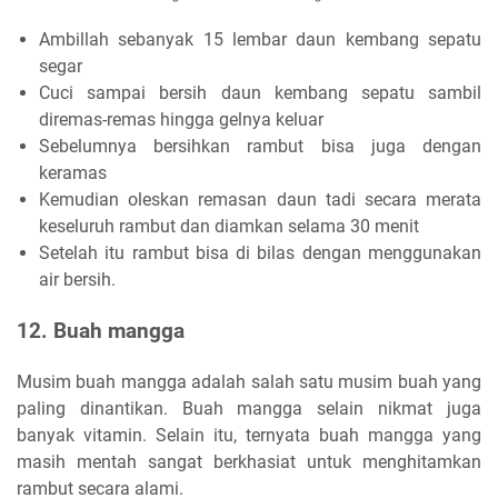
Ambillah sebanyak 15 lembar daun kembang sepatu
segar
Cuci sampai bersih daun kembang sepatu sambil
diremas-remas hingga gelnya keluar
Sebelumnya bersihkan rambut bisa juga dengan
keramas
Kemudian oleskan remasan daun tadi secara merata
keseluruh rambut dan diamkan selama 30 menit
Setelah itu rambut bisa di bilas dengan menggunakan
air bersih.
12. Buah mangga
Musim buah mangga adalah salah satu musim buah yang
paling dinantikan. Buah mangga selain nikmat juga
banyak vitamin. Selain itu, ternyata buah mangga yang
masih mentah sangat berkhasiat untuk menghitamkan
rambut secara alami.