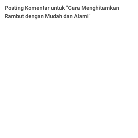
Posting Komentar untuk "Cara Menghitamkan
Rambut dengan Mudah dan Alami"