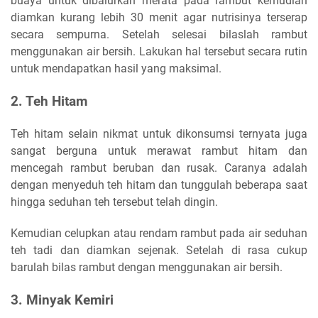
buaya untuk dibalurkan merata pada rambut kemudian
diamkan kurang lebih 30 menit agar nutrisinya terserap
secara sempurna. Setelah selesai bilaslah rambut
menggunakan air bersih. Lakukan hal tersebut secara rutin
untuk mendapatkan hasil yang maksimal.
2. Teh Hitam
Teh hitam selain nikmat untuk dikonsumsi ternyata juga
sangat berguna untuk merawat rambut hitam dan
mencegah rambut beruban dan rusak. Caranya adalah
dengan menyeduh teh hitam dan tunggulah beberapa saat
hingga seduhan teh tersebut telah dingin.
Kemudian celupkan atau rendam rambut pada air seduhan
teh tadi dan diamkan sejenak. Setelah di rasa cukup
barulah bilas rambut dengan menggunakan air bersih.
3. Minyak Kemiri