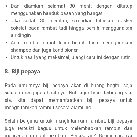
Dan diamkan selamat 30 menit dengan ditutup
menggunakan handuk basah yang hangat
Jika sudah 30 menitan, kemudian bilaslah masker
cokelat pada rambut tadi hingga bersih menggunakan
air dingin
Agar rambut dapat lebih berdih bisa menggunakan
shampoo dan juga kondisioner
Untuk hasil yang maksimal, ulangi cara ini dengan rutin.
8. Biji pepaya
Pada umumnya biji pepaya akan di buang begitu saja
setelah mengupas buahnya. Nah agar tidak terbuang sia-
sia, kita dapat memanfaatkan biji pepaya untuk
menghitamkan rambut secara alami lho.
Selain berguna untuk menghitamkan rambut, biji pepaya
juga terbukti bagus untuk melembabkan rambut dan
mencegah rambut beruban. Penasaran? Begini caranya