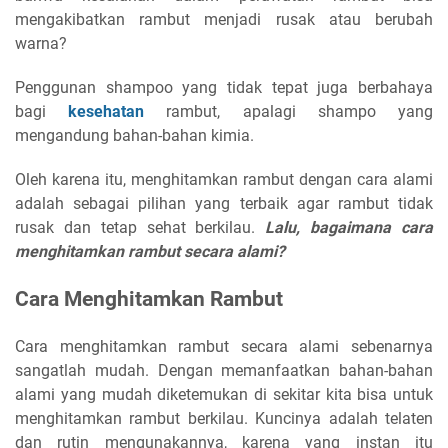
mengakibatkan rambut menjadi rusak atau berubah
warna?
Penggunan shampoo yang tidak tepat juga berbahaya
bagi
kesehatan
rambut, apalagi shampo yang
mengandung bahan-bahan kimia.
Oleh karena itu, menghitamkan rambut dengan cara alami
adalah sebagai pilihan yang terbaik agar rambut tidak
rusak dan tetap sehat berkilau.
Lalu, bagaimana cara
menghitamkan rambut secara alami?
Cara Menghitamkan Rambut
Cara menghitamkan rambut secara alami sebenarnya
sangatlah mudah. Dengan memanfaatkan bahan-bahan
alami yang mudah diketemukan di sekitar kita bisa untuk
menghitamkan rambut berkilau. Kuncinya adalah telaten
dan rutin mengunakannya, karena yang instan itu