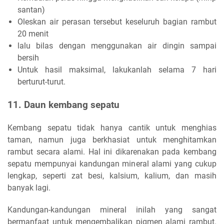
santan)
Oleskan air perasan tersebut keseluruh bagian rambut
20 menit
lalu bilas dengan menggunakan air dingin sampai
bersih
Untuk hasil maksimal, lakukanlah selama 7 hari
berturut-turut.
11. Daun kembang sepatu
Kembang sepatu tidak hanya cantik untuk menghias
taman, namun juga berkhasiat untuk menghitamkan
rambut secara alami. Hal ini dikarenakan pada kembang
sepatu mempunyai kandungan mineral alami yang cukup
lengkap, seperti zat besi, kalsium, kalium, dan masih
banyak lagi.
Kandungan-kandungan mineral inilah yang sangat
bermanfaat untuk mengembalikan pigmen alami rambut.