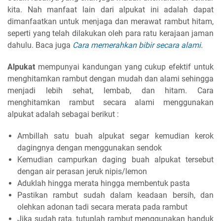
kita. Nah manfaat lain dari alpukat ini adalah dapat
dimanfaatkan untuk menjaga dan merawat rambut hitam,
seperti yang telah dilakukan oleh para ratu kerajaan jaman
dahulu. Baca juga
Cara memerahkan bibir secara alami.
Alpukat
mempunyai kandungan yang cukup efektif untuk
menghitamkan rambut dengan mudah dan alami sehingga
menjadi lebih sehat, lembab, dan hitam. Cara
menghitamkan rambut secara alami menggunakan
alpukat adalah sebagai berikut :
Ambillah satu buah alpukat segar kemudian kerok
dagingnya dengan menggunakan sendok
Kemudian campurkan daging buah alpukat tersebut
dengan air perasan jeruk nipis/lemon
Aduklah hingga merata hingga membentuk pasta
Pastikan rambut sudah dalam keadaan bersih, dan
olehkan adonan tadi secara merata pada rambut
Jika sudah rata, tutuplah rambut menggunakan handuk