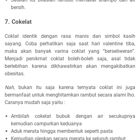
bersih.
7. Cokelat
Coklat identik dengan rasa manis dan simbol kasih
sayang. Coba perhatikan saja saat hari valentine tiba,
maka akan banyak varina coklat yang “berseliweran”.
Menjadi penikmat coklat boleh-boleh saja, asal tidak
berlebihan karena dikhawatirkan akan mengakibatkan
obesitas.
Nah
, bukan itu saja karena ternyata coklat ini juga
bermanfaat untuk menghitamkan rambut secara alami lho.
Caranya mudah saja yaitu :
Ambilah cokelat bubuk dengan air secukupnya
kemudian campurkan keduanya
Aduk merata hingga membentuk seperti pasta
Kemudian oleskan secara merata ke seluruh rambut