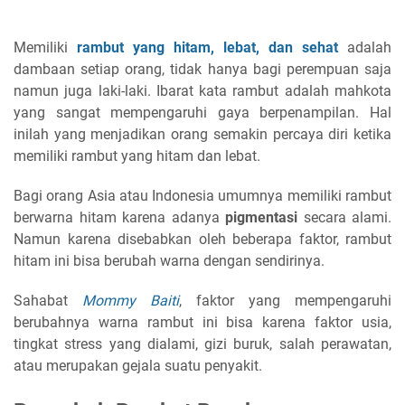
Memiliki
rambut yang hitam, lebat, dan sehat
adalah
dambaan setiap orang, tidak hanya bagi perempuan saja
namun juga laki-laki. Ibarat kata rambut adalah mahkota
yang sangat mempengaruhi gaya berpenampilan. Hal
inilah yang menjadikan orang semakin percaya diri ketika
memiliki rambut yang hitam dan lebat.
Bagi orang Asia atau Indonesia umumnya memiliki rambut
berwarna hitam karena adanya
pigmentasi
secara alami.
Namun karena disebabkan oleh beberapa faktor, rambut
hitam ini bisa berubah warna dengan sendirinya.
Sahabat
Mommy Baiti
, faktor yang mempengaruhi
berubahnya warna rambut ini bisa karena faktor usia,
tingkat stress yang dialami, gizi buruk, salah perawatan,
atau merupakan gejala suatu penyakit.