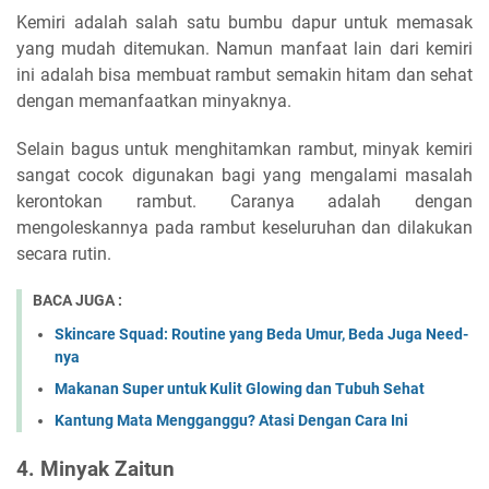
Kemiri adalah salah satu bumbu dapur untuk memasak
yang mudah ditemukan. Namun manfaat lain dari kemiri
ini adalah bisa membuat rambut semakin hitam dan sehat
dengan memanfaatkan minyaknya.
Selain bagus untuk menghitamkan rambut, minyak kemiri
sangat cocok digunakan bagi yang mengalami masalah
kerontokan rambut. Caranya adalah dengan
mengoleskannya pada rambut keseluruhan dan dilakukan
secara rutin.
BACA JUGA :
Skincare Squad: Routine yang Beda Umur, Beda Juga Need-
nya
Makanan Super untuk Kulit Glowing dan Tubuh Sehat
Kantung Mata Mengganggu? Atasi Dengan Cara Ini
4. Minyak Zaitun