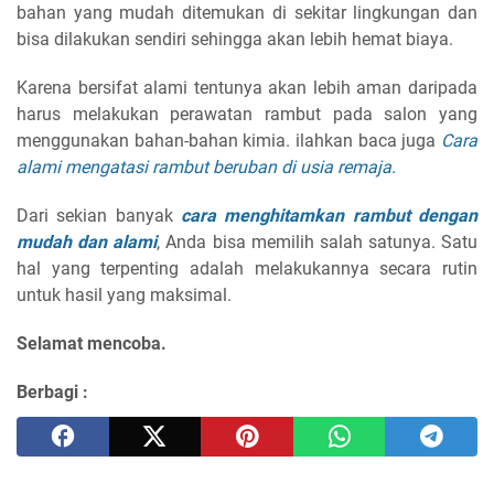
bahan yang mudah ditemukan di sekitar lingkungan dan
bisa dilakukan sendiri sehingga akan lebih hemat biaya.
Karena bersifat alami tentunya akan lebih aman daripada
harus melakukan perawatan rambut pada salon yang
menggunakan bahan-bahan kimia. ilahkan baca juga
Cara
alami mengatasi rambut beruban di usia remaja.
Dari sekian banyak
cara menghitamkan rambut dengan
mudah dan alami
, Anda bisa memilih salah satunya. Satu
hal yang terpenting adalah melakukannya secara rutin
untuk hasil yang maksimal.
Selamat mencoba.
Berbagi :