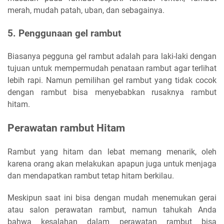
merah, mudah patah, uban, dan sebagainya.
5. Penggunaan gel rambut
Biasanya pegguna gel rambut adalah para laki-laki dengan
tujuan untuk mempermudah penataan rambut agar terlihat
lebih rapi. Namun pemilihan gel rambut yang tidak cocok
dengan rambut bisa menyebabkan rusaknya rambut
hitam.
Perawatan rambut Hitam
Rambut yang hitam dan lebat memang menarik, oleh
karena orang akan melakukan apapun juga untuk menjaga
dan mendapatkan rambut tetap hitam berkilau.
Meskipun saat ini bisa dengan mudah menemukan gerai
atau salon perawatan rambut, namun tahukah Anda
bahwa kesalahan dalam perawatan rambut bisa