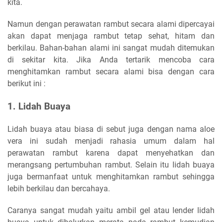
kita.
Namun dengan perawatan rambut secara alami dipercayai
akan dapat menjaga rambut tetap sehat, hitam dan
berkilau. Bahan-bahan alami ini sangat mudah ditemukan
di sekitar kita. Jika Anda tertarik mencoba cara
menghitamkan rambut secara alami bisa dengan cara
berikut ini :
1. Lidah Buaya
Lidah buaya atau biasa di sebut juga dengan nama aloe
vera ini sudah menjadi rahasia umum dalam hal
perawatan rambut karena dapat menyehatkan dan
merangsang pertumbuhan rambut. Selain itu lidah buaya
juga bermanfaat untuk menghitamkan rambut sehingga
lebih berkilau dan bercahaya.
Caranya sangat mudah yaitu ambil gel atau lender lidah