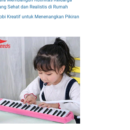
ang Sehat dan Realistis di Rumah
obi Kreatif untuk Menenangkan Pikiran